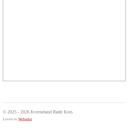
© 2025 - 2026 Kverneland Røde Kors
Levert av
Webador